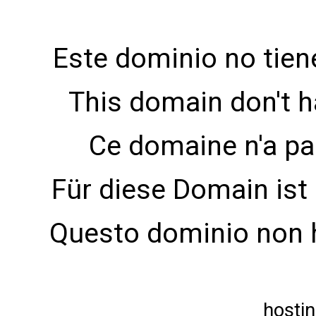
Este dominio no tien
This domain don't h
Ce domaine n'a pa
Für diese Domain ist 
Questo dominio non h
hostin